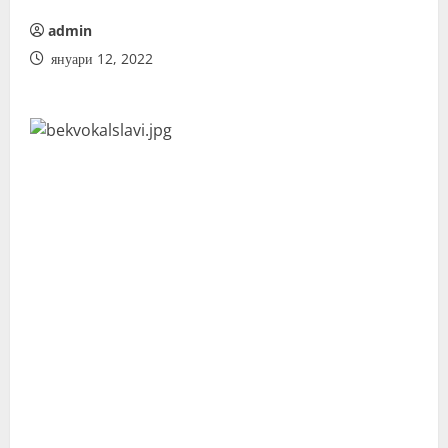
admin
януари 12, 2022