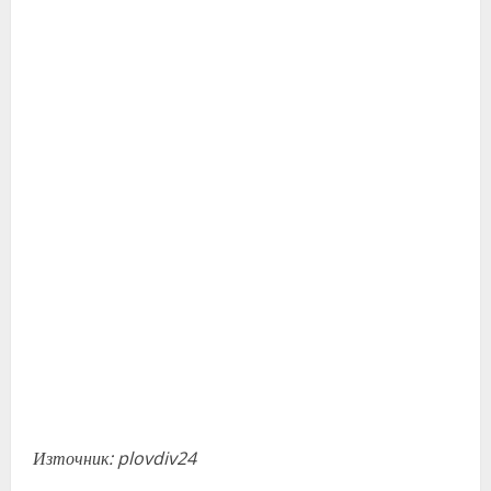
Източник: plovdiv24