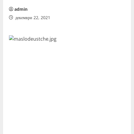
admin
декември 22, 2021