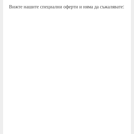
Вижте нашите специални оферти и няма да съжалявате: