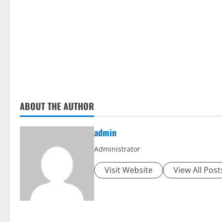
ABOUT THE AUTHOR
admin
Administrator
Visit Website
View All Post