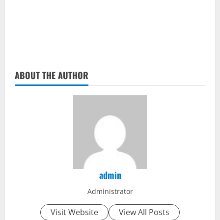
ABOUT THE AUTHOR
admin
Administrator
Visit Website
View All Posts