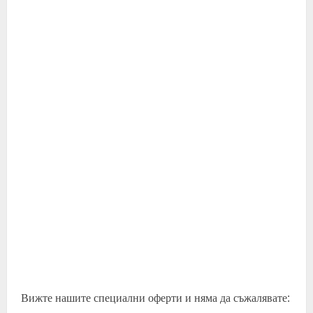
Вижте нашите специални оферти и няма да съжалявате: