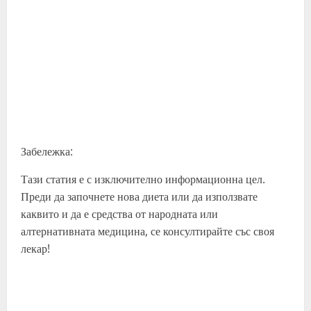
Забележка:
Тази статия е с изключително информационна цел.
Преди да започнете нова диета или да използвате
каквито и да е средства от народната или
алтернативната медицина, се консултирайте със своя
лекар!