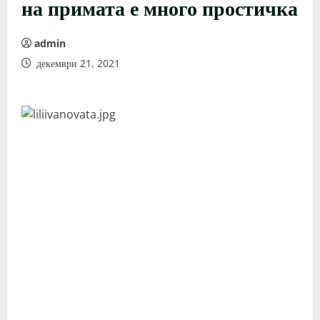
на примата е много простичка
admin
декември 21, 2021