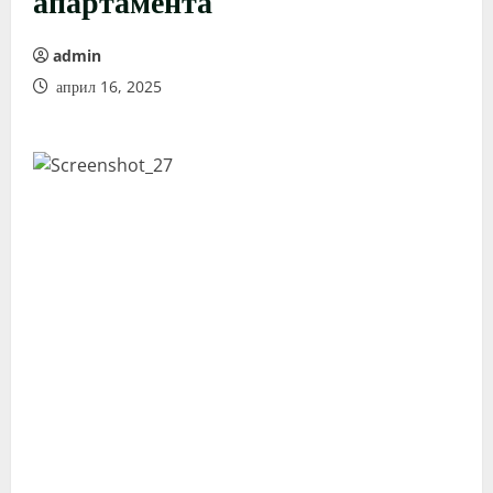
admin
април 16, 2025