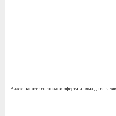
Вижте нашите специални оферти и няма да съжаляв