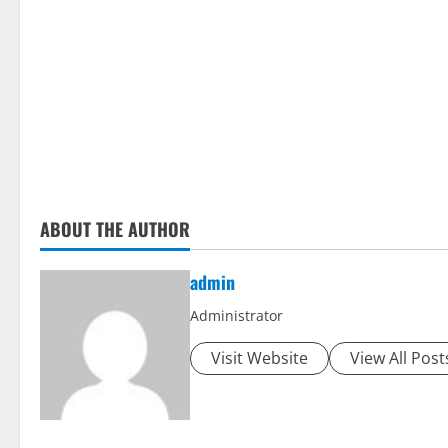
ABOUT THE AUTHOR
admin
Administrator
Visit Website
View All Post