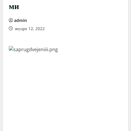
ми
admin
януари 12, 2022