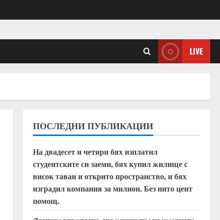
LIVE
ПОСЛЕДНИ ПУБЛИКАЦИИ
На двадесет и четири бях изплатил
студентските си заеми, бях купил жилище с
висок таван и открито пространство, и бях
изградил компания за милион. Без нито цент
помощ.