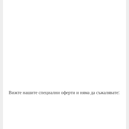
Вижте нашите специални оферти и няма да съжалявате: