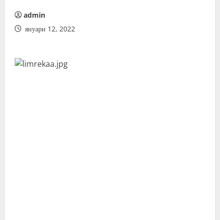
admin
януари 12, 2022