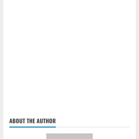
ABOUT THE AUTHOR