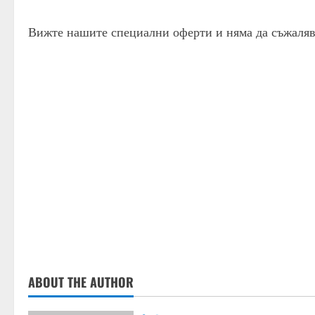
Вижте нашите специални оферти и няма да съжаляв
ABOUT THE AUTHOR