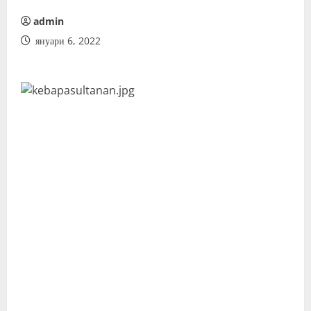
admin
януари 6, 2022