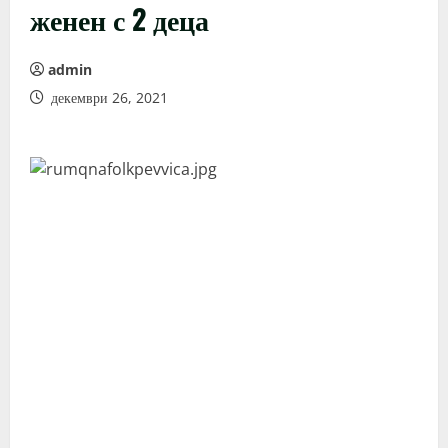
женен с 2 деца
admin
декември 26, 2021